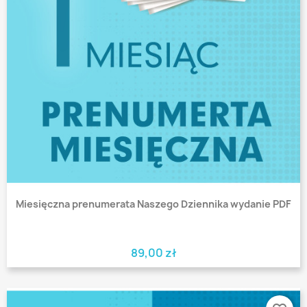
Miesięczna prenumerata Naszego Dziennika wydanie PDF
89,00 zł