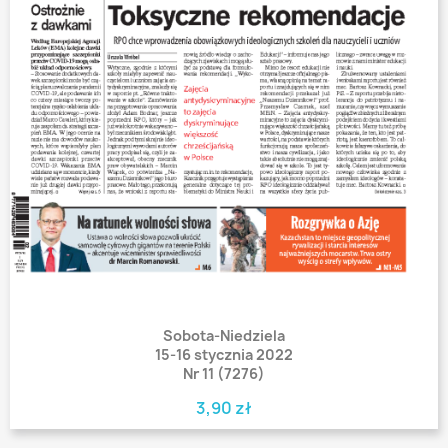
Sobota-Niedziela
15-16 stycznia 2022
Nr 11 (7276)
3,90 zł