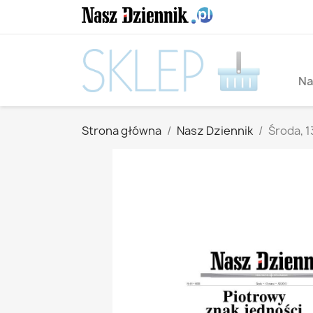
Na
Strona główna
Nasz Dziennik
Środa, 1