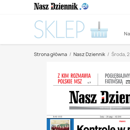
Na
Strona główna
Nasz Dziennik
Środa, 2