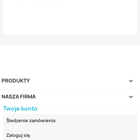
PRODUKTY

NASZA FIRMA

Twoje konto
Śledzenie zamówienia
Zaloguj się