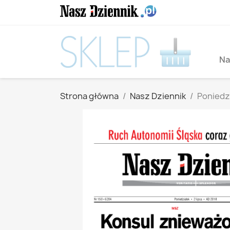
Na
Strona główna
Nasz Dziennik
Poniedzi