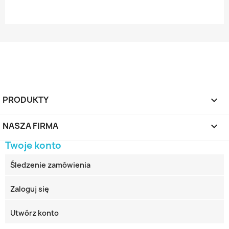
PRODUKTY

NASZA FIRMA

Twoje konto
Śledzenie zamówienia
Zaloguj się
Utwórz konto