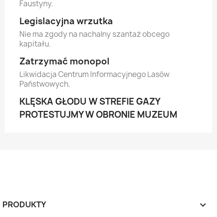
Faustyny.
Legislacyjna wrzutka
Nie ma zgody na nachalny szantaż obcego
kapitału.
Zatrzymać monopol
Likwidacja Centrum Informacyjnego Lasów
Państwowych.
KLĘSKA GŁODU W STREFIE GAZY
PROTESTUJMY W OBRONIE MUZEUM
PRODUKTY
