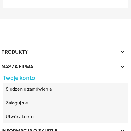
PRODUKTY

NASZA FIRMA

Twoje konto
Śledzenie zamówienia
Zaloguj się
Utwórz konto
INFORMACJA O SKLEPIE