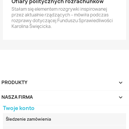
Ofiary politycznych rozrachunków
Stałam się elementem rozgrywki inspirowanej
przez aktualnie rządzących – mówiła podczas
rozprawy dotyczącej Funduszu Sprawiedliwości
Karolina Święcicka.
PRODUKTY

NASZA FIRMA

Twoje konto
Śledzenie zamówienia