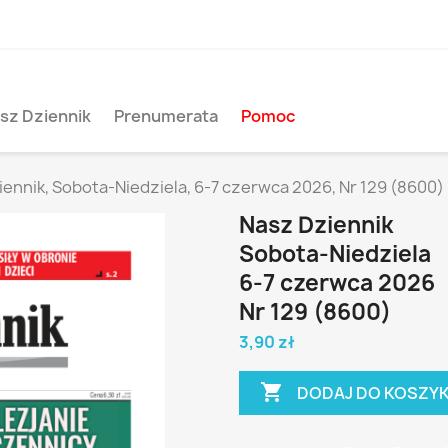
sz Dziennik
Prenumerata
Pomoc
ennik, Sobota-Niedziela, 6-7 czerwca 2026, Nr 129 (8600)
Nasz Dziennik
Sobota-Niedziela
6-7 czerwca 2026
Nr 129 (8600)
3,90 zł

DODAJ DO KOSZY