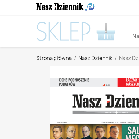
Na
Strona główna
Nasz Dziennik
Nasz Dzi