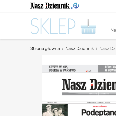
Na
Strona główna
Nasz Dziennik
Nasz Dzi