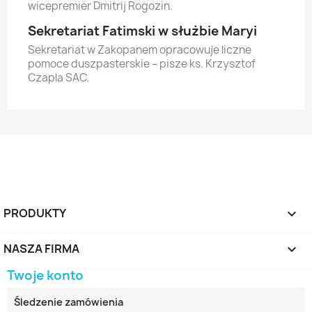
wicepremier Dmitrij Rogozin.
Sekretariat Fatimski w służbie Maryi
Sekretariat w Zakopanem opracowuje liczne
pomoce duszpasterskie – pisze ks. Krzysztof
Czapla SAC.
PRODUKTY

NASZA FIRMA

Twoje konto
Śledzenie zamówienia